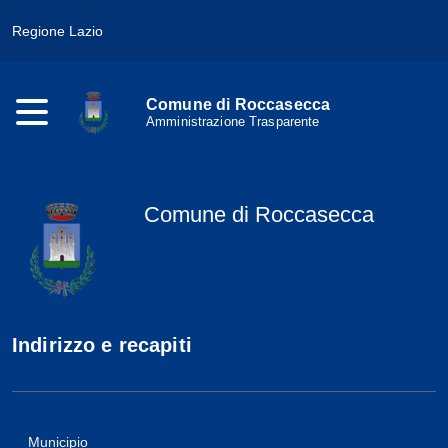
Regione Lazio
Comune di Roccasecca
Amministrazione Trasparente
Comune di Roccasecca
Indirizzo e recapiti
Municipio