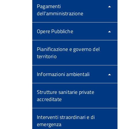
Pagamenti
dell'amministrazione
Opere Pubbliche
Pianificazione e governo del
territorio
Informazioni ambientali
Strutture sanitarie private
accreditate
Interventi straordinari e di
emergenza