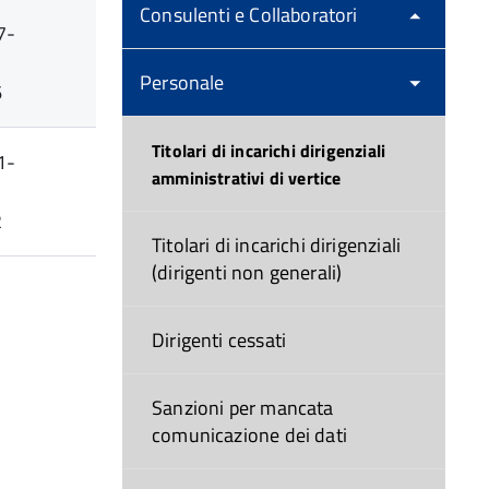
Consulenti e Collaboratori
7-
Personale
6
Titolari di incarichi dirigenziali
1-
amministrativi di vertice
2
Titolari di incarichi dirigenziali
(dirigenti non generali)
Dirigenti cessati
Sanzioni per mancata
comunicazione dei dati