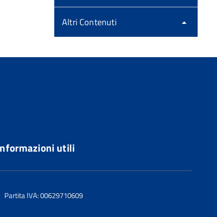
Altri Contenuti
Informazioni utili
Partita IVA: 00629710609