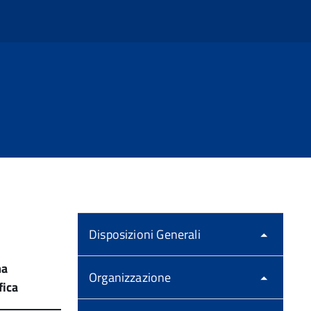
Disposizioni Generali
ma
Organizzazione
fica