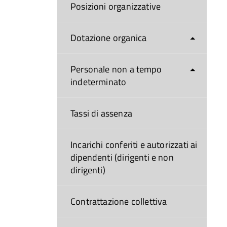
Posizioni organizzative
Dotazione organica
Personale non a tempo
indeterminato
Tassi di assenza
Incarichi conferiti e autorizzati ai
dipendenti (dirigenti e non
dirigenti)
Contrattazione collettiva