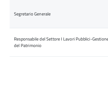
Segretario Generale
Responsabile del Settore I Lavori Pubblici-Gestion
del Patrimonio