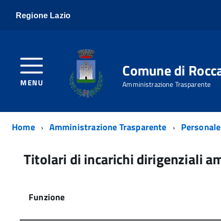
Regione Lazio
Comune di Rocc
MENU
Amministrazione Trasparente
Home
Amministrazione Trasparente
Personale
Titolari di incarichi dirigenziali a
Funzione