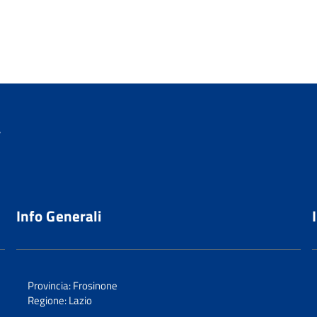
a
Info Generali
Provincia: Frosinone
Regione: Lazio