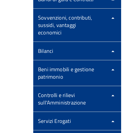
Sovvenzioni, contributi,
sussidi, vantaggi
economici
Bilanci
Beni immobili e gestione
patrimonio
Controlli e rilievi
sull'Amministrazione
Servizi Erogati