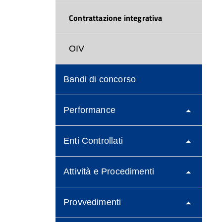
Contrattazione integrativa
OIV
Bandi di concorso
Performance
Enti Controllati
Attività e Procedimenti
Provvedimenti