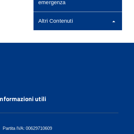
emergenza
Altri Contenuti
Informazioni utili
Partita IVA: 00629710609