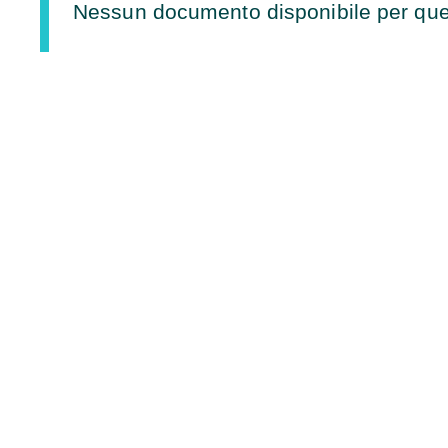
Nessun documento disponibile per que