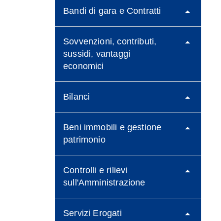
Bandi di gara e Contratti
Sovvenzioni, contributi,
sussidi, vantaggi
economici
Bilanci
Beni immobili e gestione
patrimonio
Controlli e rilievi
sull'Amministrazione
Servizi Erogati