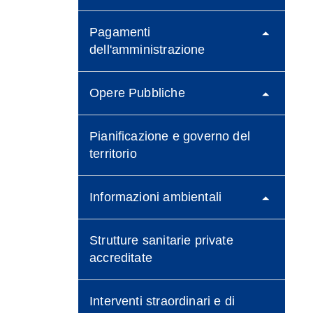
Pagamenti
dell'amministrazione
Opere Pubbliche
Pianificazione e governo del
territorio
Informazioni ambientali
Strutture sanitarie private
accreditate
Interventi straordinari e di