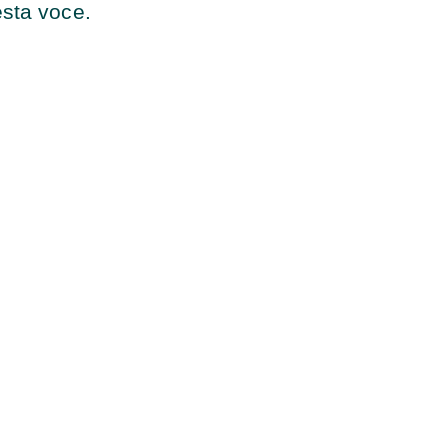
sta voce.