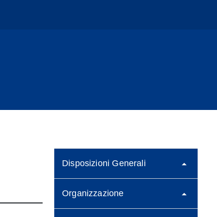
Disposizioni Generali
Organizzazione