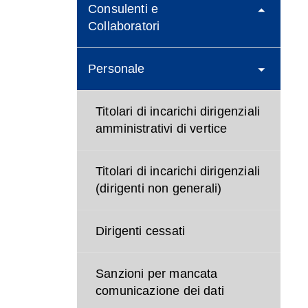
Consulenti e
Collaboratori
Personale
Titolari di incarichi dirigenziali
amministrativi di vertice
Titolari di incarichi dirigenziali
(dirigenti non generali)
Dirigenti cessati
Sanzioni per mancata
comunicazione dei dati