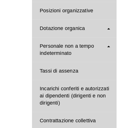
Posizioni organizzative
Dotazione organica
Personale non a tempo
indeterminato
Tassi di assenza
Incarichi conferiti e autorizzati
ai dipendenti (dirigenti e non
dirigenti)
Contrattazione collettiva