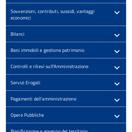
Sovvenzioni, contributi, sussidi, vantaggi
economici
Bilanci
Beni immobili e gestione patrimonio
Controlli e rilievi sull'Amministrazione
Servizi Erogati
Pagamenti dell'amministrazione
Opere Pubbliche
Pianificazione e governo del territorio