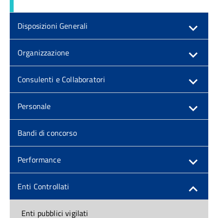
Disposizioni Generali
Organizzazione
Consulenti e Collaboratori
Personale
Bandi di concorso
Performance
Enti Controllati
Enti pubblici vigilati