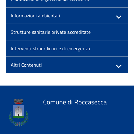
Informazioni ambientali
Strutture sanitarie private accreditate
Interventi straordinari e di emergenza
Altri Contenuti
Comune di Roccasecca