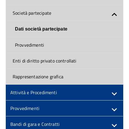
Società partecipate
Dati società partecipate
Provvedimenti
Enti di diritto privato controllati
Rappresentazione grafica
Attività e Procedimenti
Provvedimenti
Bandi di gara e Contratti