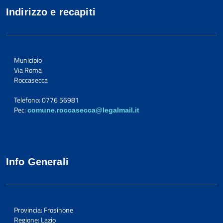
Indirizzo e recapiti
Municipio
Via Roma
Roccasecca
Telefono: 0776 56981
Pec:
comune.roccasecca@legalmail.it
Info Generali
Provincia: Frosinone
Regione: Lazio