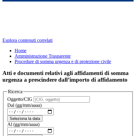
Esplora contenuti correlati
Home
Amministrazione Trasparente
Procedure di somma urgenza e di protezione civile
Atti e documenti relativi agli affidamenti di somma
urgenza a prescindere dall’importo di affidamento
Ricerca
Oggetto/CIG
Dal (gg/mm/aaaa)
Seleziona la data
Al (gg/mm/aaaa)